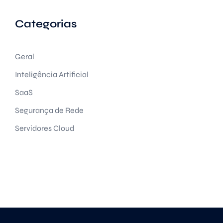
Categorias
Geral
Inteligência Artificial
SaaS
Segurança de Rede
Servidores Cloud