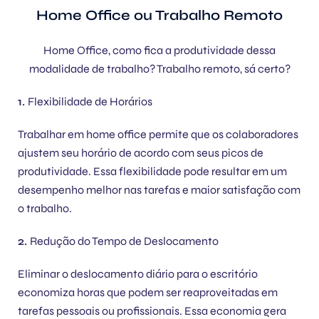
Home Office ou Trabalho Remoto
Home Office, como fica a produtividade dessa
modalidade de trabalho? Trabalho remoto, sá certo?
1.
Flexibilidade de Horários
Trabalhar em home office permite que os colaboradores
ajustem seu horário de acordo com seus picos de
produtividade. Essa flexibilidade pode resultar em um
desempenho melhor nas tarefas e maior satisfação com
o trabalho.
2.
Redução do Tempo de Deslocamento
Eliminar o deslocamento diário para o escritório
economiza horas que podem ser reaproveitadas em
tarefas pessoais ou profissionais. Essa economia gera